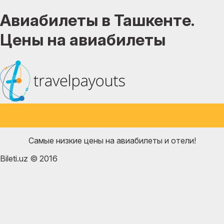
Авиабилеты в Ташкенте.
Цены на авиабилеты
Самые низкие цены на авиабилеты и отели!
Bileti.uz © 2016