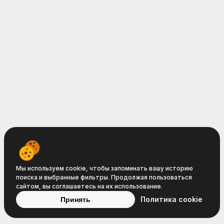
Мы используем cookie, чтобы запоминать вашу историю
поиска и выбранные фильтры. Продолжая пользоваться
сайтом, вы соглашаетесь на их использование.
Политика cookie
Принять